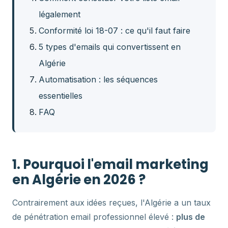
légalement
Conformité loi 18-07 : ce qu'il faut faire
5 types d'emails qui convertissent en
Algérie
Automatisation : les séquences
essentielles
FAQ
1. Pourquoi l'email marketing
en Algérie en 2026 ?
Contrairement aux idées reçues, l'Algérie a un taux
de pénétration email professionnel élevé :
plus de