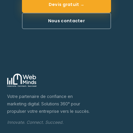
Devis gratuit →
Nous contacter
Votre partenaire de confiance en
marketing digital. Solutions 360° pour
propulser votre entreprise vers le succès.
Innovate. Connect. Succeed.