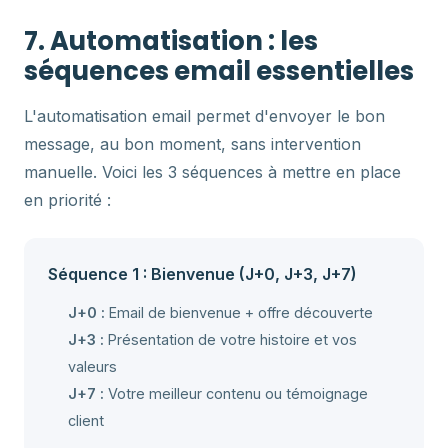
7. Automatisation : les
séquences email essentielles
L'automatisation email permet d'envoyer le bon
message, au bon moment, sans intervention
manuelle. Voici les 3 séquences à mettre en place
en priorité :
Séquence 1 : Bienvenue (J+0, J+3, J+7)
J+0 :
Email de bienvenue + offre découverte
J+3 :
Présentation de votre histoire et vos
valeurs
J+7 :
Votre meilleur contenu ou témoignage
client