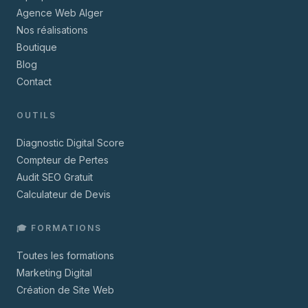
Agence Web Alger
Nos réalisations
Boutique
Blog
Contact
OUTILS
Diagnostic Digital Score
Compteur de Pertes
Audit SEO Gratuit
Calculateur de Devis
🎓 FORMATIONS
Toutes les formations
Marketing Digital
Création de Site Web