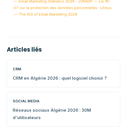
— Email Marketing Statistics 2026
·
JORADP — Loi 18-
07 sur la protection des données personnelles
·
Litmus
— The ROI of Email Marketing 2026
Articles liés
CRM
CRM en Algérie 2026 : quel logiciel choisir ?
SOCIAL MEDIA
Réseaux sociaux Algérie 2026 : 30M
d'utilisateurs