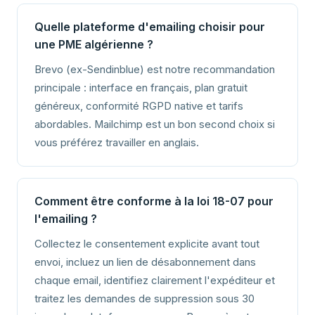
Quelle plateforme d'emailing choisir pour
une PME algérienne ?
Brevo (ex-Sendinblue) est notre recommandation
principale : interface en français, plan gratuit
généreux, conformité RGPD native et tarifs
abordables. Mailchimp est un bon second choix si
vous préférez travailler en anglais.
Comment être conforme à la loi 18-07 pour
l'emailing ?
Collectez le consentement explicite avant tout
envoi, incluez un lien de désabonnement dans
chaque email, identifiez clairement l'expéditeur et
traitez les demandes de suppression sous 30