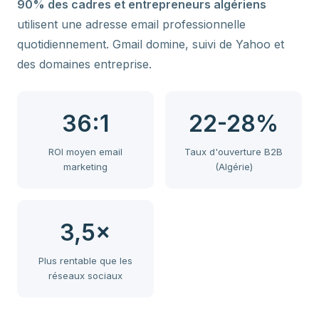
90% des cadres et entrepreneurs algériens
utilisent une adresse email professionnelle
quotidiennement. Gmail domine, suivi de Yahoo et
des domaines entreprise.
36:1
22-28%
ROI moyen email
Taux d'ouverture B2B
marketing
(Algérie)
3,5×
Plus rentable que les
réseaux sociaux