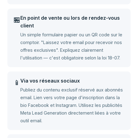
En point de vente ou lors de rendez-vous
🏪
client
Un simple formulaire papier ou un QR code sur le
comptoir. "Laissez votre email pour recevoir nos
offres exclusives". Expliquez clairement
l'utilisation — c'est obligatoire selon la loi 18-07.
Via vos réseaux sociaux
📱
Publiez du contenu exclusif réservé aux abonnés
email. Lien vers votre page d'inscription dans la
bio Facebook et Instagram. Utilisez les publicités
Meta Lead Generation directement liées à votre
outil email.