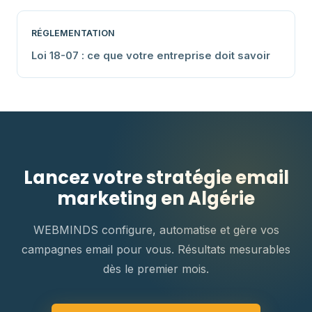
RÉGLEMENTATION
Loi 18-07 : ce que votre entreprise doit savoir
Lancez votre stratégie email
marketing en Algérie
WEBMINDS configure, automatise et gère vos
campagnes email pour vous. Résultats mesurables
dès le premier mois.