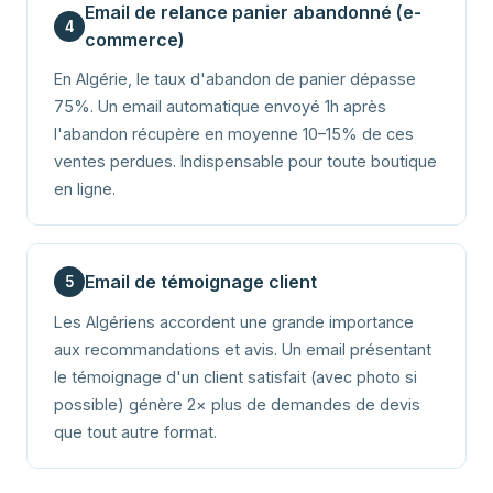
Email de relance panier abandonné (e-
4
commerce)
En Algérie, le taux d'abandon de panier dépasse
75%. Un email automatique envoyé 1h après
l'abandon récupère en moyenne 10–15% de ces
ventes perdues. Indispensable pour toute boutique
en ligne.
Email de témoignage client
5
Les Algériens accordent une grande importance
aux recommandations et avis. Un email présentant
le témoignage d'un client satisfait (avec photo si
possible) génère 2× plus de demandes de devis
que tout autre format.