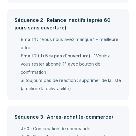
Séquence 2 : Relance inactifs (après 60
jours sans ouverture)
Email 1 :
"Vous nous avez manqué" + meilleure
offre
Email 2 (J+5 si pas d'ouverture) :
"Voulez-
vous rester abonné ?" avec bouton de
confirmation
Si toujours pas de réaction : supprimer de la liste
(améliore la délivrabilité)
Séquence 3 : Après-achat (e-commerce)
J+0 :
Confirmation de commande