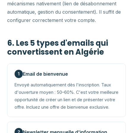
mécanismes nativement (lien de désabonnement
automatique, gestion du consentement). Il suffit de
configurer correctement votre compte.
6. Les 5 types d'emails qui
convertissent en Algérie
Email de bienvenue
1
Envoyé automatiquement dès l'inscription. Taux
d'ouverture moyen : 50–60%. C'est votre meilleure
opportunité de créer un lien et de présenter votre
offre. Incluez une offre de bienvenue exclusive.
Newsletter mensuelle d'information
2