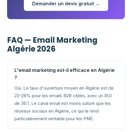
Demander un devis gratuit →
FAQ — Email Marketing
Algérie 2026
L'email marketing est-il efficace en Algérie
?
Oui. Le taux d'ouverture moyen en Algérie est de
22–28% pour les emails B2B ciblés, avec un ROI
de 36:1. Le canal email est moins saturé que les
réseaux sociaux en Algérie, ce qui le rend
particulièrement rentable pour les PME.