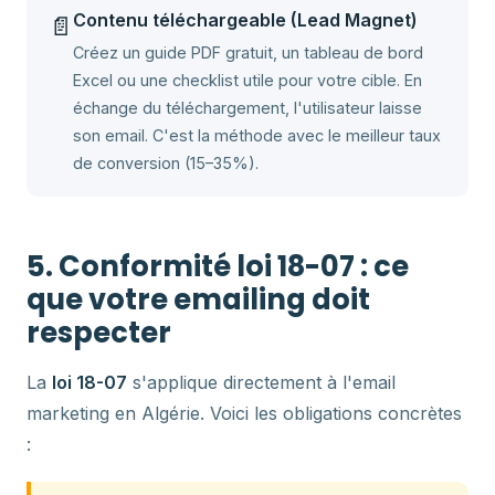
Contenu téléchargeable (Lead Magnet)
📄
Créez un guide PDF gratuit, un tableau de bord
Excel ou une checklist utile pour votre cible. En
échange du téléchargement, l'utilisateur laisse
son email. C'est la méthode avec le meilleur taux
de conversion (15–35%).
5. Conformité loi 18-07 : ce
que votre emailing doit
respecter
La
loi 18-07
s'applique directement à l'email
marketing en Algérie. Voici les obligations concrètes
: