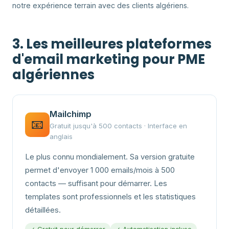
notre expérience terrain avec des clients algériens.
3. Les meilleures plateformes
d'email marketing pour PME
algériennes
Mailchimp
📧
Gratuit jusqu'à 500 contacts · Interface en
anglais
Le plus connu mondialement. Sa version gratuite
permet d'envoyer 1 000 emails/mois à 500
contacts — suffisant pour démarrer. Les
templates sont professionnels et les statistiques
détaillées.