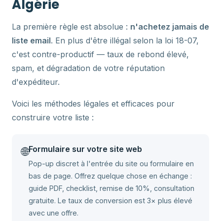
Algérie
La première règle est absolue :
n'achetez jamais de
liste email
. En plus d'être illégal selon la loi 18-07,
c'est contre-productif — taux de rebond élevé,
spam, et dégradation de votre réputation
d'expéditeur.
Voici les méthodes légales et efficaces pour
construire votre liste :
Formulaire sur votre site web
🌐
Pop-up discret à l'entrée du site ou formulaire en
bas de page. Offrez quelque chose en échange :
guide PDF, checklist, remise de 10%, consultation
gratuite. Le taux de conversion est 3× plus élevé
avec une offre.