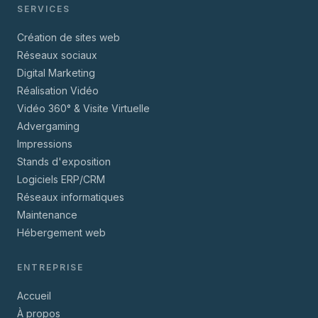
SERVICES
Création de sites web
Réseaux sociaux
Digital Marketing
Réalisation Vidéo
Vidéo 360° & Visite Virtuelle
Advergaming
Impressions
Stands d'exposition
Logiciels ERP/CRM
Réseaux informatiques
Maintenance
Hébergement web
ENTREPRISE
Accueil
À propos