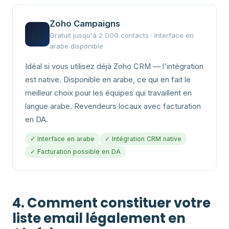
Zoho Campaigns
📨
Gratuit jusqu'à 2 000 contacts · Interface en
arabe disponible
Idéal si vous utilisez déjà Zoho CRM — l'intégration
est native. Disponible en arabe, ce qui en fait le
meilleur choix pour les équipes qui travaillent en
langue arabe. Revendeurs locaux avec facturation
en DA.
✓ Interface en arabe
✓ Intégration CRM native
✓ Facturation possible en DA
4. Comment constituer votre
liste email légalement en