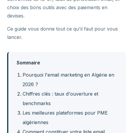
choix des bons outils avec des paiements en
devises.
Ce guide vous donne tout ce qu'il faut pour vous
lancer.
Sommaire
Pourquoi l'email marketing en Algérie en
2026 ?
Chiffres clés : taux d'ouverture et
benchmarks
Les meilleures plateformes pour PME
algériennes
Comment constituer votre liste email