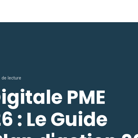
 de lecture
Digitale PME
6 : Le Guide