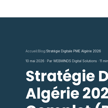
Accueil
/
Blog
/
Stratégie Digitale PME Algérie 2026
10 mai 2026 · Par WEBMINDS Digital Solutions · 11 min
Stratégie 
Algérie 202