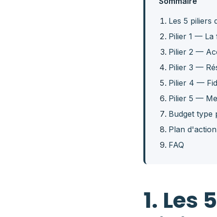
Sommaire
Les 5 piliers
Pilier 1 — La
Pilier 2 — Ac
Pilier 3 — Ré
Pilier 4 — Fi
Pilier 5 — Me
Budget type
Plan d'action
FAQ
1. Les 