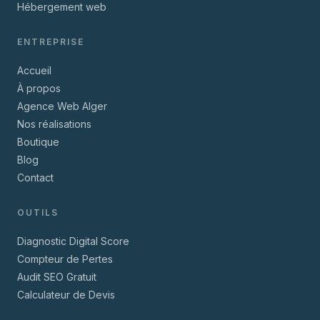
Hébergement web
ENTREPRISE
Accueil
À propos
Agence Web Alger
Nos réalisations
Boutique
Blog
Contact
OUTILS
Diagnostic Digital Score
Compteur de Pertes
Audit SEO Gratuit
Calculateur de Devis