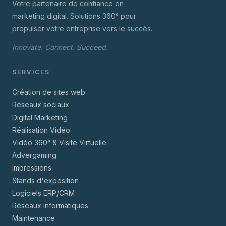
Votre partenaire de confiance en
marketing digital. Solutions 360° pour
propulser votre entreprise vers le succès.
Innovate. Connect. Succeed.
SERVICES
Création de sites web
Réseaux sociaux
Digital Marketing
Réalisation Vidéo
Vidéo 360° & Visite Virtuelle
Advergaming
Impressions
Stands d'exposition
Logiciels ERP/CRM
Réseaux informatiques
Maintenance