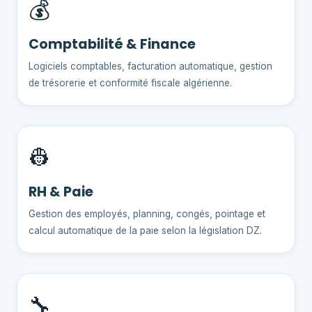
💰
Comptabilité & Finance
Logiciels comptables, facturation automatique, gestion
de trésorerie et conformité fiscale algérienne.
👷
RH & Paie
Gestion des employés, planning, congés, pointage et
calcul automatique de la paie selon la législation DZ.
🔧