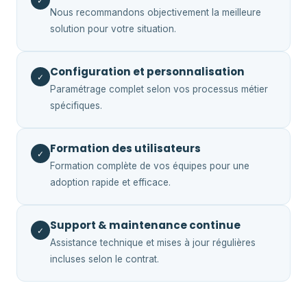
✓
Nous recommandons objectivement la meilleure
solution pour votre situation.
Configuration et personnalisation
✓
Paramétrage complet selon vos processus métier
spécifiques.
Formation des utilisateurs
✓
Formation complète de vos équipes pour une
adoption rapide et efficace.
Support & maintenance continue
✓
Assistance technique et mises à jour régulières
incluses selon le contrat.