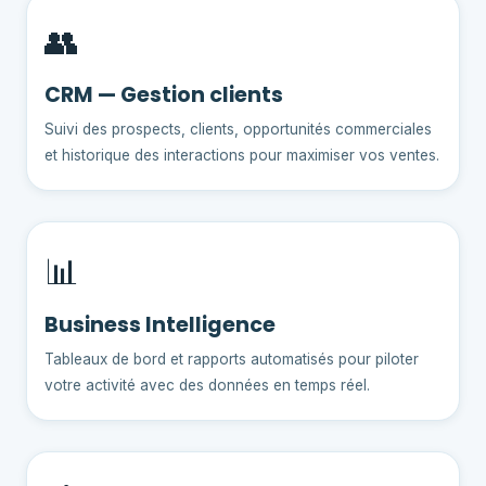
👥
CRM — Gestion clients
Suivi des prospects, clients, opportunités commerciales
et historique des interactions pour maximiser vos ventes.
📊
Business Intelligence
Tableaux de bord et rapports automatisés pour piloter
votre activité avec des données en temps réel.