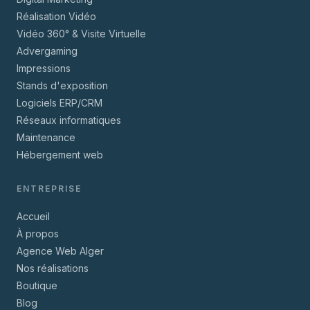
Réalisation Vidéo
Vidéo 360° & Visite Virtuelle
Advergaming
Impressions
Stands d'exposition
Logiciels ERP/CRM
Réseaux informatiques
Maintenance
Hébergement web
ENTREPRISE
Accueil
À propos
Agence Web Alger
Nos réalisations
Boutique
Blog