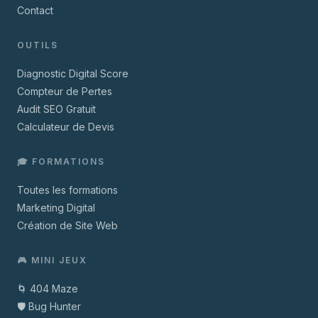
Contact
OUTILS
Diagnostic Digital Score
Compteur de Pertes
Audit SEO Gratuit
Calculateur de Devis
🎓 FORMATIONS
Toutes les formations
Marketing Digital
Création de Site Web
🎮 MINI JEUX
🌀 404 Maze
🛡️ Bug Hunter