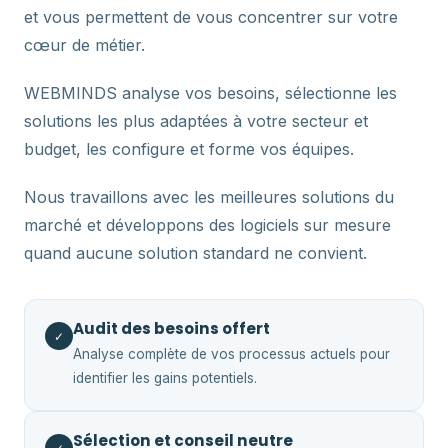
et vous permettent de vous concentrer sur votre
cœur de métier.
WEBMINDS analyse vos besoins, sélectionne les
solutions les plus adaptées à votre secteur et
budget, les configure et forme vos équipes.
Nous travaillons avec les meilleures solutions du
marché et développons des logiciels sur mesure
quand aucune solution standard ne convient.
Audit des besoins offert
✓
Analyse complète de vos processus actuels pour
identifier les gains potentiels.
Sélection et conseil neutre