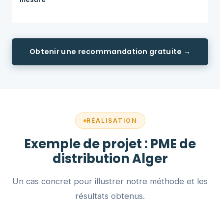
Obtenir une recommandation gratuite →
RÉALISATION
Exemple de projet : PME de
distribution Alger
Un cas concret pour illustrer notre méthode et les
résultats obtenus.