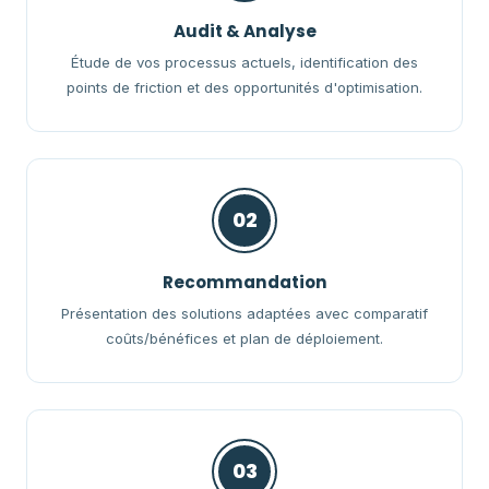
Audit & Analyse
Étude de vos processus actuels, identification des
points de friction et des opportunités d'optimisation.
02
Recommandation
Présentation des solutions adaptées avec comparatif
coûts/bénéfices et plan de déploiement.
03