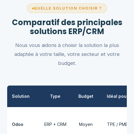
QUELLE SOLUTION CHOISIR ?
Comparatif des principales
solutions ERP/CRM
Nous vous aidons à choisir la solution la plus
adaptée à votre taille, votre secteur et votre
budget.
Solution
Type
Budget
Idéal pour
Odoo
ERP + CRM
Moyen
TPE / PME