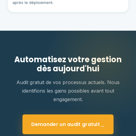
après le déploiement.
Automatisez votre gestion
dès aujourd'hui
Audit gratuit de vos processus actuels. Nous
identifions les gains possibles avant tout
engagement.
Demander un audit gratuit
→