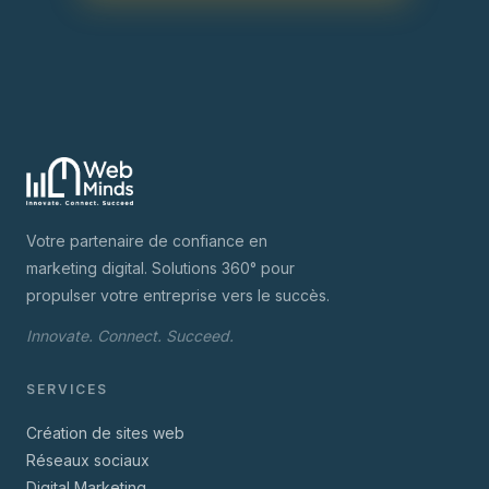
Votre partenaire de confiance en
marketing digital. Solutions 360° pour
propulser votre entreprise vers le succès.
Innovate. Connect. Succeed.
SERVICES
Création de sites web
Réseaux sociaux
Digital Marketing