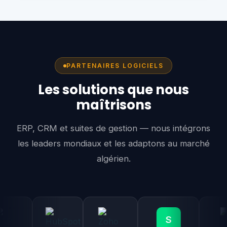
PARTENAIRES LOGICIELS
Les solutions que nous
maîtrisons
ERP, CRM et suites de gestion — nous intégrons
les leaders mondiaux et les adaptons au marché
algérien.
S