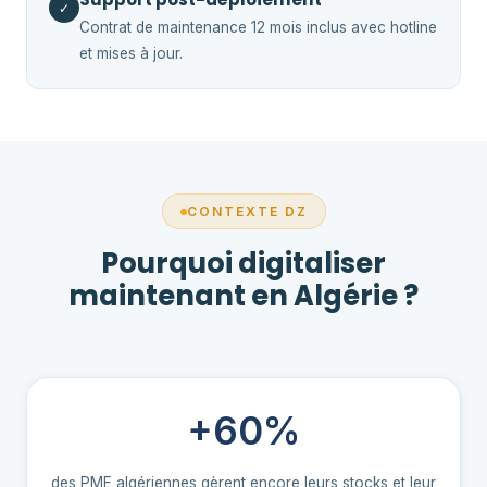
✓
Contrat de maintenance 12 mois inclus avec hotline
et mises à jour.
CONTEXTE DZ
Pourquoi digitaliser
maintenant en Algérie ?
+60%
des PME algériennes gèrent encore leurs stocks et leur