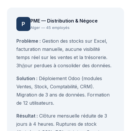
PME — Distribution & Négoce
P
Alger — 45 employés
Problème :
Gestion des stocks sur Excel,
facturation manuelle, aucune visibilité
temps réel sur les ventes et la trésorerie.
3h/jour perdues à consolider des données.
Solution :
Déploiement Odoo (modules
Ventes, Stock, Comptabilité, CRM).
Migration de 3 ans de données. Formation
de 12 utilisateurs.
Résultat :
Clôture mensuelle réduite de 3
jours à 4 heures. Ruptures de stock