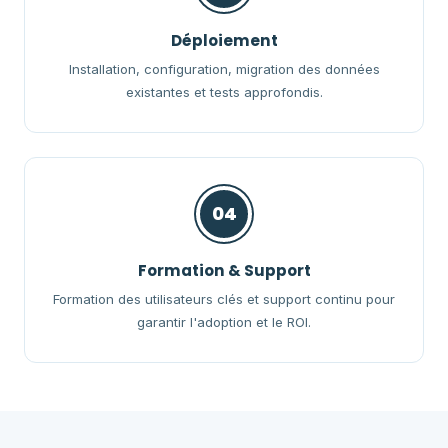
Déploiement
Installation, configuration, migration des données
existantes et tests approfondis.
04
Formation & Support
Formation des utilisateurs clés et support continu pour
garantir l'adoption et le ROI.