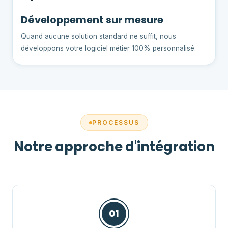
Développement sur mesure
Quand aucune solution standard ne suffit, nous
développons votre logiciel métier 100% personnalisé.
PROCESSUS
Notre approche d'intégration
01