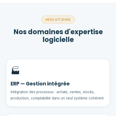
SOLUTIONS
Nos domaines d'expertise
logicielle
🏭
ERP — Gestion intégrée
Intégration des processus : achats, ventes, stocks,
production, comptabilité dans un seul système cohérent.