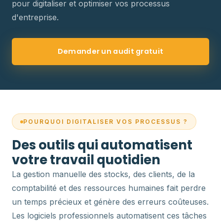
pour digitaliser et optimiser vos processus
d'entreprise.
Demander un audit gratuit
POURQUOI DIGITALISER VOS PROCESSUS ?
Des outils qui automatisent
votre travail quotidien
La gestion manuelle des stocks, des clients, de la
comptabilité et des ressources humaines fait perdre
un temps précieux et génère des erreurs coûteuses.
Les logiciels professionnels automatisent ces tâches