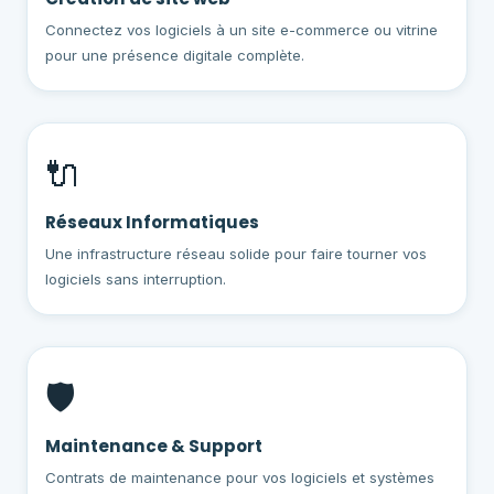
Connectez vos logiciels à un site e-commerce ou vitrine
pour une présence digitale complète.
🔌
Réseaux Informatiques
Une infrastructure réseau solide pour faire tourner vos
logiciels sans interruption.
🛡️
Maintenance & Support
Contrats de maintenance pour vos logiciels et systèmes