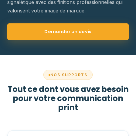
signalétique avec des finitions professionnelles qui
valorisent votre image de marque.
Demander un devis
NOS SUPPORTS
Tout ce dont vous avez besoin
pour votre communication
print