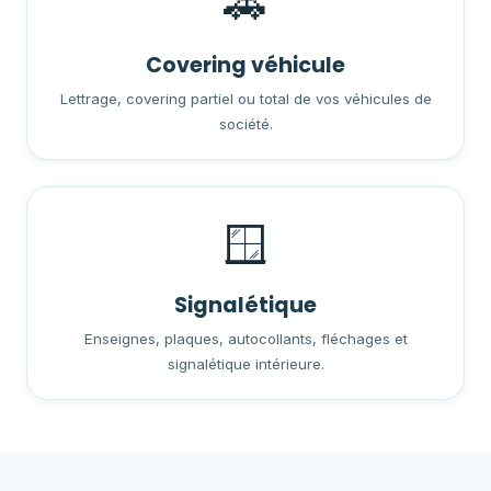
🚗
Covering véhicule
Lettrage, covering partiel ou total de vos véhicules de
société.
🪟
Signalétique
Enseignes, plaques, autocollants, fléchages et
signalétique intérieure.