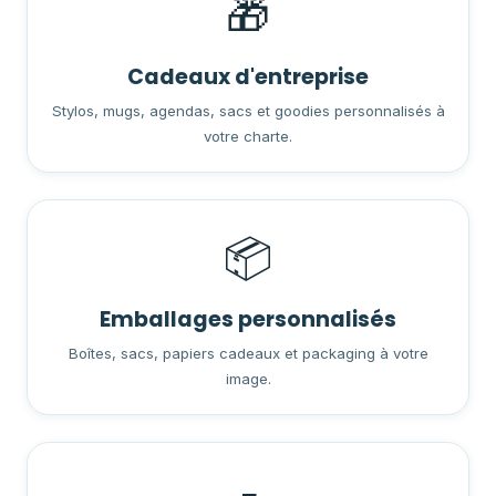
🎁
Cadeaux d'entreprise
Stylos, mugs, agendas, sacs et goodies personnalisés à
votre charte.
📦
Emballages personnalisés
Boîtes, sacs, papiers cadeaux et packaging à votre
image.