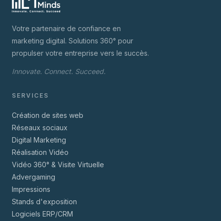
Votre partenaire de confiance en
marketing digital. Solutions 360° pour
propulser votre entreprise vers le succès.
Innovate. Connect. Succeed.
SERVICES
Création de sites web
Réseaux sociaux
Digital Marketing
Réalisation Vidéo
Vidéo 360° & Visite Virtuelle
Advergaming
Impressions
Stands d'exposition
Logiciels ERP/CRM