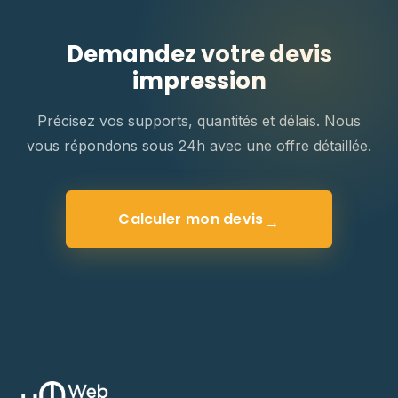
Demandez votre devis
impression
Précisez vos supports, quantités et délais. Nous
vous répondons sous 24h avec une offre détaillée.
Calculer mon devis
→