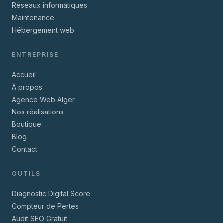
Réseaux informatiques
Maintenance
Hébergement web
ENTREPRISE
Accueil
À propos
Agence Web Alger
Nos réalisations
Boutique
Blog
Contact
OUTILS
Diagnostic Digital Score
Compteur de Pertes
Audit SEO Gratuit