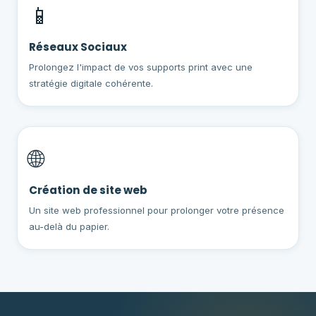
📱
Réseaux Sociaux
Prolongez l'impact de vos supports print avec une
stratégie digitale cohérente.
🌐
Création de site web
Un site web professionnel pour prolonger votre présence
au-delà du papier.