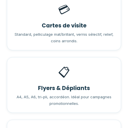
💳
Cartes de visite
Standard, pelliculage mat/brillant, vernis sélectif, relief,
coins arrondis.
📋
Flyers & Dépliants
A4, A5, A6, tri-pli, accordéon. Idéal pour campagnes
promotionnelles.