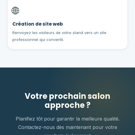
🌐
Création de site web
Renvoyez les visiteurs de votre stand vers un site
professionnel qui convertit.
Votre prochain salon
approche ?
Planifiez tôt pour garantir la meilleure qualité.
Contactez-nous dès maintenant pour votre