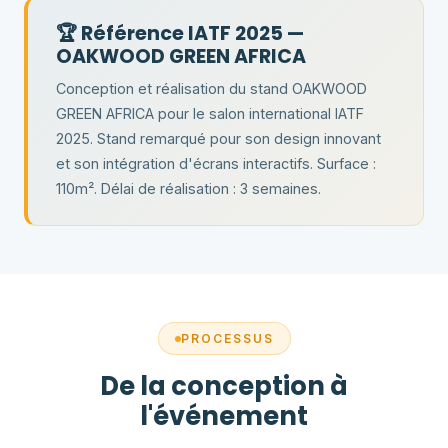
🏆 Référence IATF 2025 —
OAKWOOD GREEN AFRICA
Conception et réalisation du stand OAKWOOD
GREEN AFRICA pour le salon international IATF
2025. Stand remarqué pour son design innovant
et son intégration d'écrans interactifs. Surface :
110m². Délai de réalisation : 3 semaines.
PROCESSUS
De la conception à
l'événement