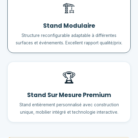
🏗️
Stand Modulaire
Structure reconfigurable adaptable à différentes
surfaces et événements. Excellent rapport qualité/prix.
🏆
Stand Sur Mesure Premium
Stand entièrement personnalisé avec construction
unique, mobilier intégré et technologie interactive.