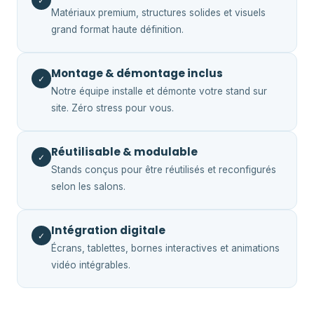
✓
Matériaux premium, structures solides et visuels
grand format haute définition.
Montage & démontage inclus
✓
Notre équipe installe et démonte votre stand sur
site. Zéro stress pour vous.
Réutilisable & modulable
✓
Stands conçus pour être réutilisés et reconfigurés
selon les salons.
Intégration digitale
✓
Écrans, tablettes, bornes interactives et animations
vidéo intégrables.