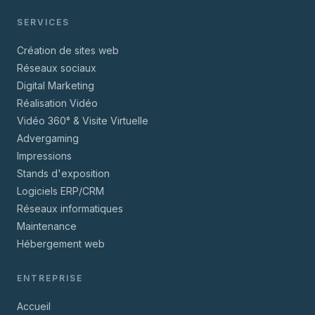
SERVICES
Création de sites web
Réseaux sociaux
Digital Marketing
Réalisation Vidéo
Vidéo 360° & Visite Virtuelle
Advergaming
Impressions
Stands d'exposition
Logiciels ERP/CRM
Réseaux informatiques
Maintenance
Hébergement web
ENTREPRISE
Accueil