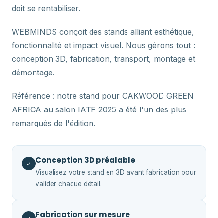
doit se rentabiliser.
WEBMINDS conçoit des stands alliant esthétique,
fonctionnalité et impact visuel. Nous gérons tout :
conception 3D, fabrication, transport, montage et
démontage.
Référence : notre stand pour OAKWOOD GREEN
AFRICA au salon IATF 2025 a été l'un des plus
remarqués de l'édition.
Conception 3D préalable
✓
Visualisez votre stand en 3D avant fabrication pour
valider chaque détail.
Fabrication sur mesure