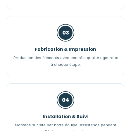
03
Fabrication & Impression
Production des éléments avec contrôle qualité rigoureux
à chaque étape.
04
Installation & Suivi
Montage sur site par notre équipe, assistance pendant