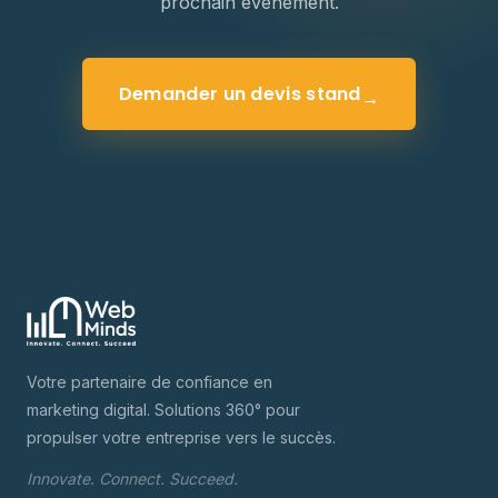
prochain événement.
Demander un devis stand
→
Votre partenaire de confiance en
marketing digital. Solutions 360° pour
propulser votre entreprise vers le succès.
Innovate. Connect. Succeed.