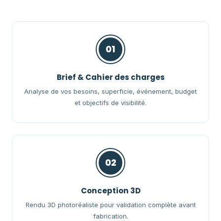
01
Brief & Cahier des charges
Analyse de vos besoins, superficie, événement, budget
et objectifs de visibilité.
02
Conception 3D
Rendu 3D photoréaliste pour validation complète avant
fabrication.