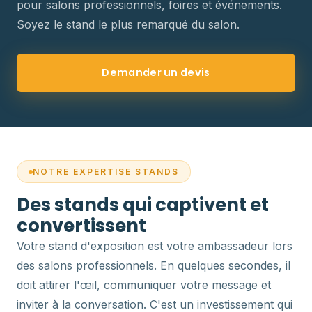
pour salons professionnels, foires et événements.
Soyez le stand le plus remarqué du salon.
Demander un devis
NOTRE EXPERTISE STANDS
Des stands qui captivent et
convertissent
Votre stand d'exposition est votre ambassadeur lors
des salons professionnels. En quelques secondes, il
doit attirer l'œil, communiquer votre message et
inviter à la conversation. C'est un investissement qui