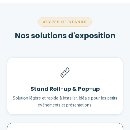
TYPES DE STANDS
Nos solutions d'exposition
📏
Stand Roll-up & Pop-up
Solution légère et rapide à installer. Idéale pour les petits
événements et présentations.