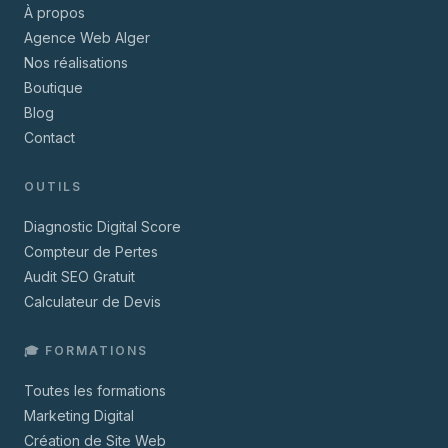
À propos
Agence Web Alger
Nos réalisations
Boutique
Blog
Contact
OUTILS
Diagnostic Digital Score
Compteur de Pertes
Audit SEO Gratuit
Calculateur de Devis
🎓 FORMATIONS
Toutes les formations
Marketing Digital
Création de Site Web