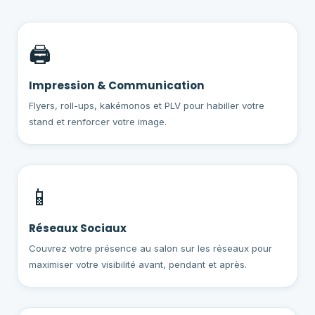
🖨️
Impression & Communication
Flyers, roll-ups, kakémonos et PLV pour habiller votre
stand et renforcer votre image.
📱
Réseaux Sociaux
Couvrez votre présence au salon sur les réseaux pour
maximiser votre visibilité avant, pendant et après.