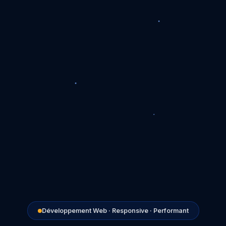
Développement Web · Responsive · Performant